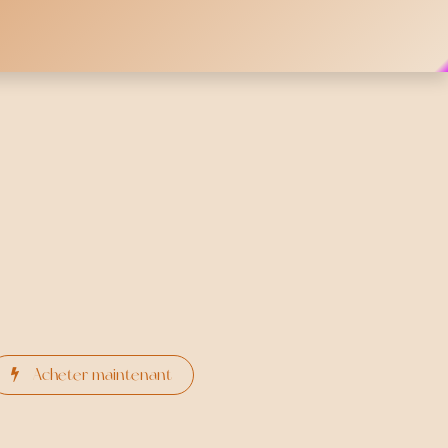
Acheter maintenant