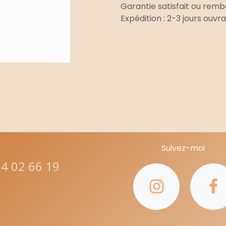
Garantie satisfait ou remb
Expédition : 2-3 jours ouvr
Suivez-moi
24 02 66 19