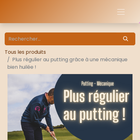
Tous les produits
Plus régulier au putting grâce à une mécanique
bien huilée !